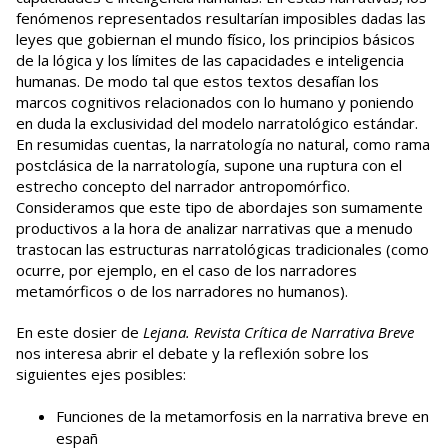
fenómenos representados resultarían imposibles dadas las
leyes que gobiernan el mundo físico, los principios básicos
de la lógica y los límites de las capacidades e inteligencia
humanas. De modo tal que estos textos desafían los
marcos cognitivos relacionados con lo humano y poniendo
en duda la exclusividad del modelo narratológico estándar.
En resumidas cuentas, la narratología no natural, como rama
postclásica de la narratología, supone una ruptura con el
estrecho concepto del narrador antropomórfico.
Consideramos que este tipo de abordajes son sumamente
productivos a la hora de analizar narrativas que a menudo
trastocan las estructuras narratológicas tradicionales (como
ocurre, por ejemplo, en el caso de los narradores
metamórficos o de los narradores no humanos).
En este dosier de
Lejana. Revista Crítica de Narrativa Breve
nos interesa abrir el debate y la reflexión sobre los
siguientes ejes posibles:
Funciones de la metamorfosis en la narrativa breve en
españ