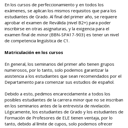
En los cursos de perfeccionamiento y en todos los
exámenes, se aplican los mismos requisitos que para los
estudiantes de Grado. Al final del primer año, se requiere
aprobar el examen de Reválida (nivel B2+) para poder
inscribirse en otras asignaturas, y la exigencia para el
examen final de
minor
(BBN-SPA17-903) es tener un nivel
de competencia lingüística de C1.
Matriculación en los cursos
En general, los seminarios del primer año tienen grupos
numerosos, por lo tanto, solo podemos garantizar la
asistencia a los estudiantes que sean recomendados por el
Departamento para comenzar sus estudios de español.
Debido a esto, pedimos encarecidamente a todos los
posibles estudiantes de la carrera
minor
que no se inscriban
en los seminarios antes de la entrevista de nivelación.
Lógicamente, los estudiantes de Grado y los estudiantes de
Formación de Profesores de ELE tienen ventaja, por lo
tanto, debido al límite de cupos, solo podemos ofrecer