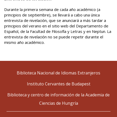
Durante la primera semana de cada año académico (a
principios de septiembre), se llevará a cabo una única
entrevista de nivelación, que se anunciará a más tardar a
principios del verano en el sitio web del Departamento de
Español, de la Facultad de Filosofía y Letras y en Neptun. La
entrevista de nivelación no se puede repetir durante el
mismo año académico.
Biblioteca Nacional de Idiomas Extranjeros
Instituto Cervantes de Budapest
Biblioteca y centro de información de la Academia de
Ciencias de Hungría