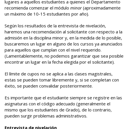
lugares a aquellos estudiantes a quienes el Departamento
recomienda comenzar el módulo
minor
(aproximadamente
un máximo de 10-15 estudiantes por año).
Según los resultados de la entrevista de nivelación,
haremos una recomendación al solicitante con respecto a la
admisión en la disciplina minor y, en la medida de lo posible,
buscaremos un lugar en alguno de los cursos ya anunciados
para aquellos que cumplan con el nivel requerido.
(Lamentablemente, no podemos garantizar que sea posible
encontrar un lugar en la fecha elegida por el solicitante).
El límite de cupos no se aplica a las clases magistrales,
estas se pueden tomar libremente y, si se completan con
éxito, se pueden convalidar posteriormente.
Es importante que el estudiante siempre se registre en las
asignaturas con el código adecuado (generalmente el
mismo que los estudiantes de Grado), de lo contrario,
pueden surgir problemas administrativos.
Entrevista de nivelación