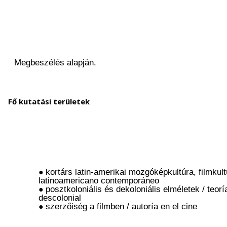
Fő kutatási területek