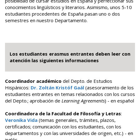
posibilidad de cursar estudios en España y perfeccionar sus
conocimientos lingüísticos y literarios. Asimismo, unos 5-10
estudiantes procedentes de España pasan uno o dos
semestres en nuestro Departamento.
Los estudiantes erasmus entrantes deben leer con
atención las siguientes informaciones
Coordinador académico
del Depto. de Estudios
Hispánicos:
Dr. Zoltán Kristóf Gaál
(asesoramiento de los
estudiantes entrantes en temas relacionados con los cursos
del Depto.; aprobación de
Learning Agreements
) - en español
Coordinadora de la Facultad de Filosofía y Letras
:
Veronika Vida
(temas generales, trámites, plazos,
certificados; comunicación con los estudiantes, con los
departamentos y con las universidades de origen, etc.) - en
inglés