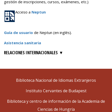
gestión de inscripciones, cursos, exámenes, etc.)
Acceso a
Neptun
Guía de usuario
de Neptun (en inglés).
Asistencia sanitaria
RELACIONES INTERNACIONALES
Biblioteca Nacional de Idiomas Extranjeros
Instituto Cervantes de Budapest
Biblioteca y centro de información de la Academia de
Ciencias de Hungría