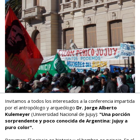
Invitamos a todos los interesados a la conferencia impartida
por el antropólogo y arqueólogo
Dr. Jorge Alberto
Kulemeyer
(Universidad Nacional de Jujuy):
"Una porción
sorprendente y poco conocida de Argentina: Jujuy a
puro color".