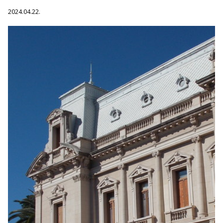
2024.04.22.