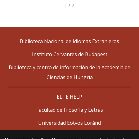
1
/
7
Biblioteca Nacional de Idiomas Extranjeros
Instituto Cervantes de Budapest
Biblioteca y centro de información de la Academia de
Ciencias de Hungría
ELTE HELP
Facultad de Filosofía y Letras
Universidad Eötvös Loránd