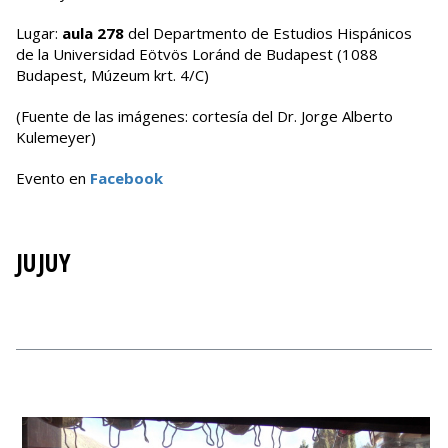
Lugar:
aula 278
del Departmento de Estudios Hispánicos
de la Universidad Eötvös Loránd de Budapest (1088
Budapest, Múzeum krt. 4/C)
(Fuente de las imágenes: cortesía del Dr. Jorge Alberto
Kulemeyer)
Evento en
Facebook
JUJUY