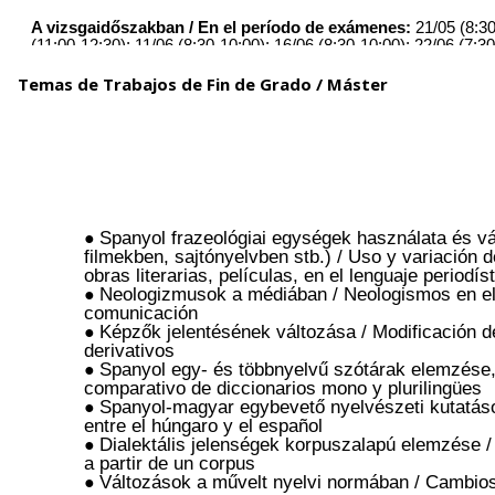
Temas de Trabajos de Fin de Grado / Máster