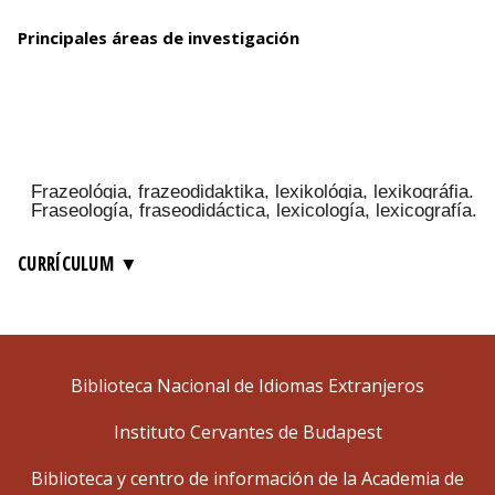
Principales áreas de investigación
CURRÍCULUM
Biblioteca Nacional de Idiomas Extranjeros
Instituto Cervantes de Budapest
Biblioteca y centro de información de la Academia de