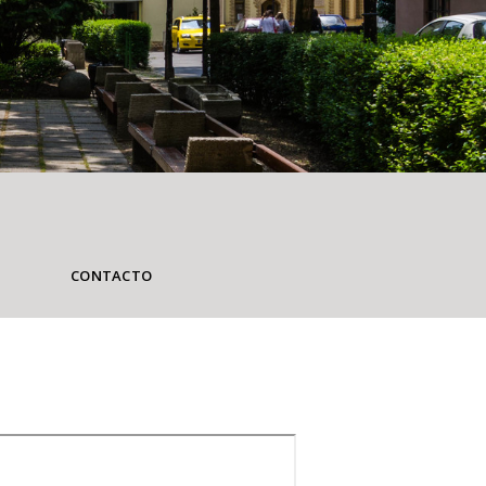
CONTACTO