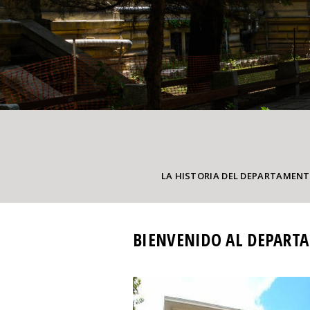
LA HISTORIA DEL DEPARTAMEN
BIENVENIDO AL DEPARTA