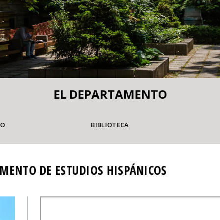
EL DEPARTAMENTO
TO
BIBLIOTECA
MENTO DE ESTUDIOS HISPÁNICOS