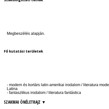
Fő kutatási területek
SZAKMAI ÖNÉLETRAJZ