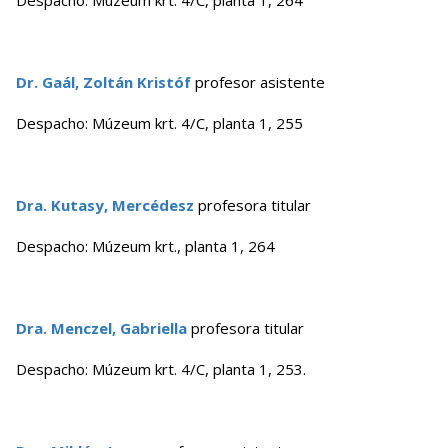
Despacho: Múzeum krt. 4/C, planta 1, 264
Dr. Gaál, Zoltán Kristóf
profesor asistente
Despacho: Múzeum krt. 4/C, planta 1, 255
Dra. Kutasy, Mercédesz
profesora titular
Despacho: Múzeum krt., planta 1, 264
Dra. Menczel, Gabriella
profesora titular
Despacho: Múzeum krt. 4/C, planta 1, 253.