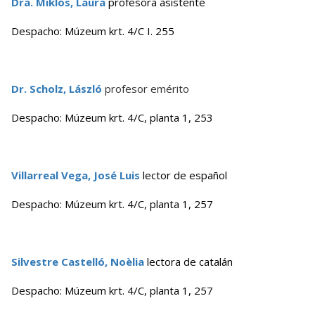
Dra. Miklós, Laura
profesora asistente
Despacho: Múzeum krt. 4/C I. 255
Dr. Scholz, László
profesor emérito
Despacho: Múzeum krt. 4/C, planta 1, 253
Villarreal Vega, José Luis
lector de español
Despacho: Múzeum krt. 4/C, planta 1, 257
Silvestre Castelló, Noèlia
lectora de catalán
Despacho: Múzeum krt. 4/C, planta 1, 257