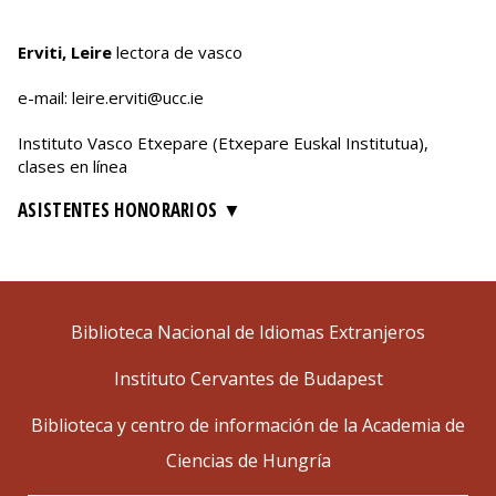
Erviti, Leire
lectora de vasco
e-mail: leire.erviti@ucc.ie
Instituto Vasco Etxepare (Etxepare Euskal Institutua),
clases en línea
ASISTENTES HONORARIOS
Biblioteca Nacional de Idiomas Extranjeros
Instituto Cervantes de Budapest
Biblioteca y centro de información de la Academia de
Ciencias de Hungría