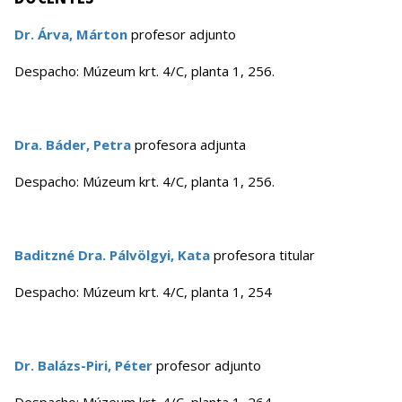
Dr. Árva, Márton
profesor adjunto
Despacho: Múzeum krt. 4/C, planta 1, 256.
Dra. Báder, Petra
profesora adjunta
Despacho: Múzeum krt. 4/C, planta 1, 256.
Baditzné Dra. Pálvölgyi, Kata
profesora titular
Despacho: Múzeum krt. 4/C, planta 1, 254
Dr. Balázs-Piri, Péter
profesor adjunto