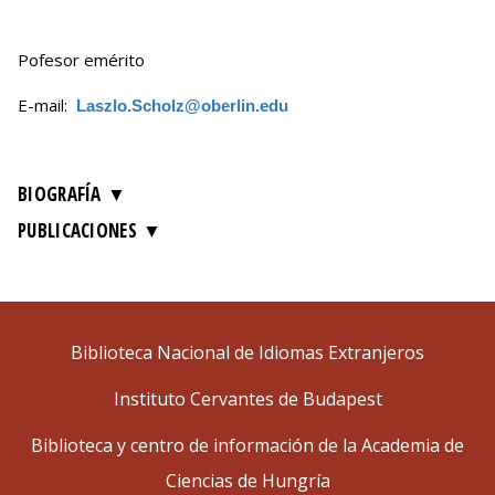
Pofesor emérito
E-mail:
Laszlo.Scholz@oberlin.edu
BIOGRAFÍA
PUBLICACIONES
Biblioteca Nacional de Idiomas Extranjeros
Instituto Cervantes de Budapest
Biblioteca y centro de información de la Academia de
Ciencias de Hungría